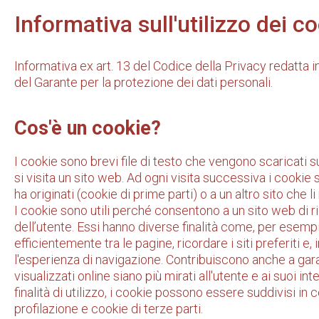
Informativa sull'utilizzo dei c
Informativa ex art. 13 del Codice della Privacy redatta
del Garante per la protezione dei dati personali.
Cos'è un cookie?
I cookie sono brevi file di testo che vengono scaricati s
si visita un sito web. Ad ogni visita successiva i cookie s
ha originati (cookie di prime parti) o a un altro sito che l
I cookie sono utili perché consentono a un sito web di r
dell’utente. Essi hanno diverse finalità come, per esemp
efficientemente tra le pagine, ricordare i siti preferiti e,
l'esperienza di navigazione. Contribuiscono anche a garan
visualizzati online siano più mirati all'utente e ai suoi int
finalità di utilizzo, i cookie possono essere suddivisi in 
profilazione e cookie di terze parti.