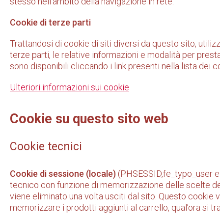
stesso nell'ambito della navigazione in rete.
Cookie di terze parti
Trattandosi di cookie di siti diversi da questo sito, utilizz
terze parti, le relative informazioni e modalità per pres
sono disponibili cliccando i link presenti nella lista dei c
Ulteriori informazioni sui cookie
Cookie su questo sito web
Cookie tecnici
Cookie di sessione (locale)
(PHSESSID,fe_typo_user e sim
tecnico con funzione di memorizzazione delle scelte dell
viene eliminato una volta usciti dal sito. Questo cookie v
memorizzare i prodotti aggiunti al carrello, qual’ora si tr