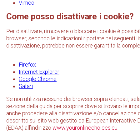
Vimeo
Come posso disattivare i cookie?
Per disattivare, rimuovere o bloccare i cookie è possibil
browser, secondo le indicazioni riportate nei seguenti li
disattivazione, potrebbe non essere garantita la completa
Firefox
Internet Explorer
Google Chrome
Safari
Se non utilizza nessuno dei browser sopra elencati, selez
sezione della guida per scoprire dove si trovano le impo
anche procedere alla disattivazione e/o cancellazione d
descritto sul sito web gestito da European Interactive D
(EDAA) all’indirizzo
www.youronlinechoices.eu
.