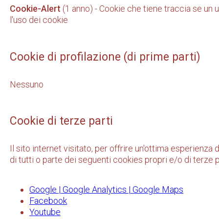
Cookie-Alert
(1 anno) - Cookie che tiene traccia se un
l'uso dei cookie
Cookie di profilazione (di prime parti)
Nessuno
Cookie di terze parti
Il sito internet visitato, per offrire un'ottima esperienza
di tutti o parte dei seguenti cookies propri e/o di terze p
Google | Google Analytics | Google Maps
Facebook
Youtube