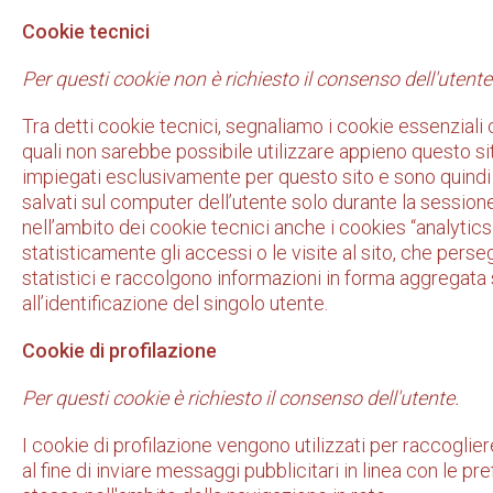
Cookie tecnici
Per questi cookie non è richiesto il consenso dell'utente
Tra detti cookie tecnici, segnaliamo i cookie essenziali c
quali non sarebbe possibile utilizzare appieno questo s
impiegati esclusivamente per questo sito e sono quindi
salvati sul computer dell’utente solo durante la sessione 
nell’ambito dei cookie tecnici anche i cookies “analytics”,
statisticamente gli accessi o le visite al sito, che pe
statistici e raccolgono informazioni in forma aggregata s
all’identificazione del singolo utente.
Cookie di profilazione
Per questi cookie è richiesto il consenso dell'utente.
I cookie di profilazione vengono utilizzati per raccogliere
al fine di inviare messaggi pubblicitari in linea con le p