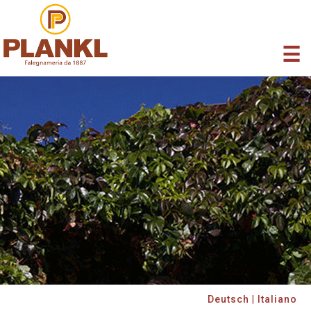
☰
Deutsch
|
Italiano