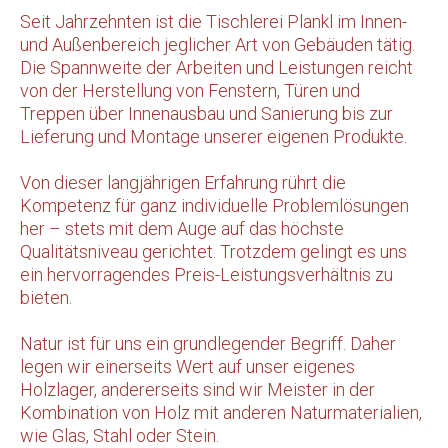
Seit Jahrzehnten ist die Tischlerei Plankl im Innen-
und Außenbereich jeglicher Art von Gebäuden tätig.
Die Spannweite der Arbeiten und Leistungen reicht
von der Herstellung von Fenstern, Türen und
Treppen über Innenausbau und Sanierung bis zur
Lieferung und Montage unserer eigenen Produkte.
Von dieser langjährigen Erfahrung rührt die
Kompetenz für ganz individuelle Problemlösungen
her – stets mit dem Auge auf das höchste
Qualitätsniveau gerichtet. Trotzdem gelingt es uns
ein hervorragendes Preis-Leistungsverhältnis zu
bieten.
Natur ist für uns ein grundlegender Begriff. Daher
legen wir einerseits Wert auf unser eigenes
Holzlager, andererseits sind wir Meister in der
Kombination von Holz mit anderen Naturmaterialien,
wie Glas, Stahl oder Stein.